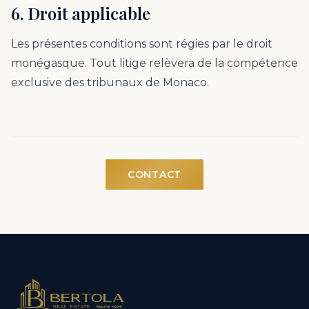
6. Droit applicable
Les présentes conditions sont régies par le droit
monégasque. Tout litige relèvera de la compétence
exclusive des tribunaux de Monaco.
CONTACT