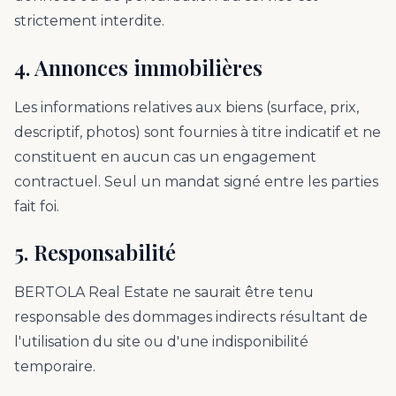
strictement interdite.
4. Annonces immobilières
Les informations relatives aux biens (surface, prix,
descriptif, photos) sont fournies à titre indicatif et ne
constituent en aucun cas un engagement
contractuel. Seul un mandat signé entre les parties
fait foi.
5. Responsabilité
BERTOLA Real Estate ne saurait être tenu
responsable des dommages indirects résultant de
l'utilisation du site ou d'une indisponibilité
temporaire.