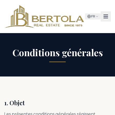
FR
Conditions générales
1. Objet
Les présentes conditions générales régissent