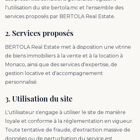
l'utilisation du site bertola.mc et l'ensemble des
services proposés par BERTOLA Real Estate.
2. Services proposés
BERTOLA Real Estate met à disposition une vitrine
de biens immobiliers à la vente et à la location à
Monaco, ainsi que des services d'expertise, de
gestion locative et d'accompagnement
personnalisé.
3. Utilisation du site
L'utilisateur s'engage à utiliser le site de manière
loyale et conforme à la réglementation en vigueur.
Toute tentative de fraude, d'extraction massive de
données ou de perturbation du service est