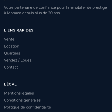
Votre partenaire de confiance pour l'immobilier de prestige
à Monaco depuis plus de 20 ans.
LIENS RAPIDES
Vente
Location
Quartiers
Vendez / Louez
Contact
LÉGAL
Mentions légales
Conditions générales
Politique de confidentialité