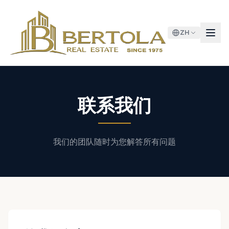
ZH
联系我们
我们的团队随时为您解答所有问题