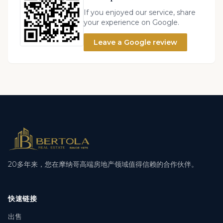
If you enjoyed our service, share
your experience on Google.
Leave a Google review
20多年来，您在摩纳哥高端房地产领域值得信赖的合作伙伴。
快速链接
出售