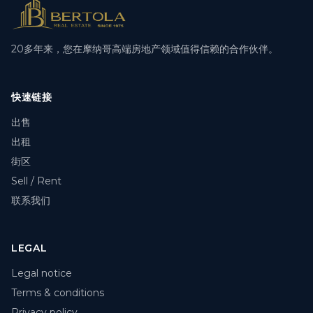
20多年来，您在摩纳哥高端房地产领域值得信赖的合作伙伴。
快速链接
出售
出租
街区
Sell / Rent
联系我们
LEGAL
Legal notice
Terms & conditions
Privacy policy