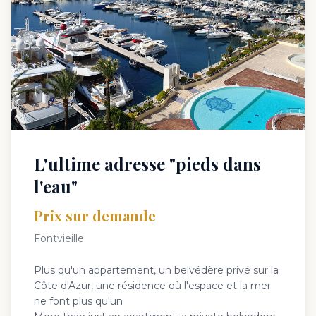
L'ultime adresse "pieds dans
l'eau"
Prix sur demande
Fontvieille
Plus qu'un appartement, un belvédère privé sur la
Côte d'Azur, une résidence où l'espace et la mer
ne font plus qu'un