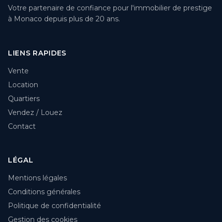
Votre partenaire de confiance pour l'immobilier de prestige
à Monaco depuis plus de 20 ans.
LIENS RAPIDES
Vente
Location
Quartiers
Vendez / Louez
Contact
LÉGAL
Mentions légales
Conditions générales
Politique de confidentialité
Gestion des cookies