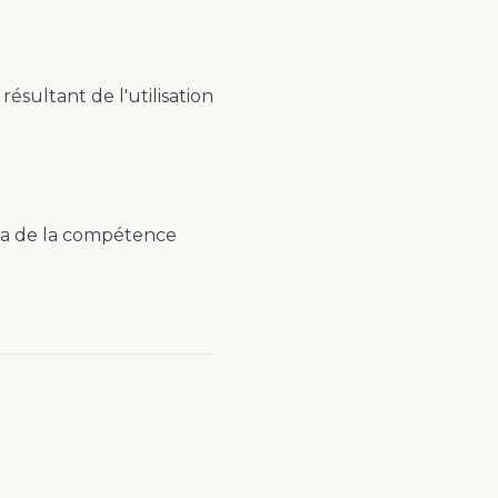
sultant de l'utilisation
era de la compétence