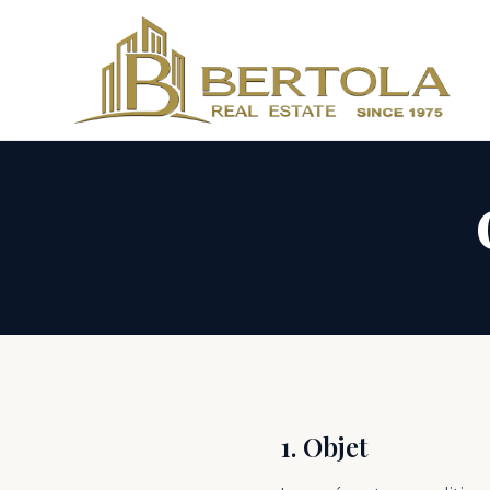
1. Objet