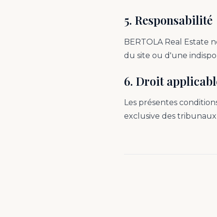
5. Responsabilité
BERTOLA Real Estate ne 
du site ou d'une indispo
6. Droit applicabl
Les présentes condition
exclusive des tribunau