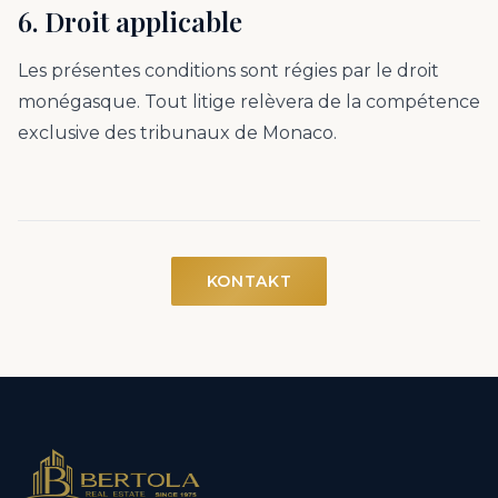
6. Droit applicable
Les présentes conditions sont régies par le droit
monégasque. Tout litige relèvera de la compétence
exclusive des tribunaux de Monaco.
KONTAKT