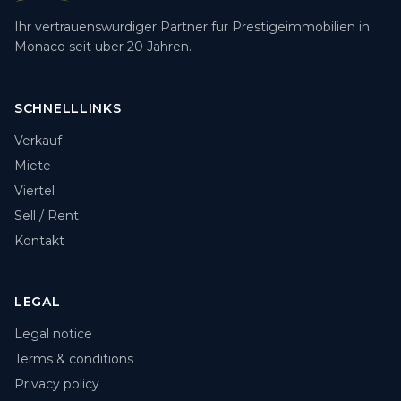
Ihr vertrauenswurdiger Partner fur Prestigeimmobilien in
Monaco seit uber 20 Jahren.
SCHNELLLINKS
Verkauf
Miete
Viertel
Sell / Rent
Kontakt
LEGAL
Legal notice
Terms & conditions
Privacy policy