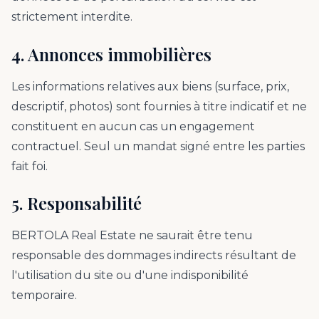
strictement interdite.
4. Annonces immobilières
Les informations relatives aux biens (surface, prix,
descriptif, photos) sont fournies à titre indicatif et ne
constituent en aucun cas un engagement
contractuel. Seul un mandat signé entre les parties
fait foi.
5. Responsabilité
BERTOLA Real Estate ne saurait être tenu
responsable des dommages indirects résultant de
l'utilisation du site ou d'une indisponibilité
temporaire.