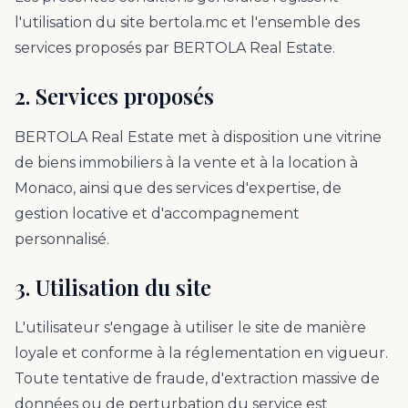
l'utilisation du site bertola.mc et l'ensemble des
services proposés par BERTOLA Real Estate.
2. Services proposés
BERTOLA Real Estate met à disposition une vitrine
de biens immobiliers à la vente et à la location à
Monaco, ainsi que des services d'expertise, de
gestion locative et d'accompagnement
personnalisé.
3. Utilisation du site
L'utilisateur s'engage à utiliser le site de manière
loyale et conforme à la réglementation en vigueur.
Toute tentative de fraude, d'extraction massive de
données ou de perturbation du service est