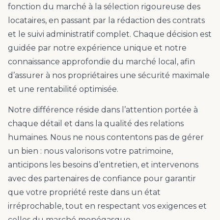
fonction du marché à la sélection rigoureuse des
locataires, en passant par la rédaction des contrats
et le suivi administratif complet. Chaque décision est
guidée par notre expérience unique et notre
connaissance approfondie du marché local, afin
d’assurer à nos propriétaires une sécurité maximale
et une rentabilité optimisée.
Notre différence réside dans l’attention portée à
chaque détail et dans la qualité des relations
humaines. Nous ne nous contentons pas de gérer
un bien : nous valorisons votre patrimoine,
anticipons les besoins d’entretien, et intervenons
avec des partenaires de confiance pour garantir
que votre propriété reste dans un état
irréprochable, tout en respectant vos exigences et
celles du marché monégasque.