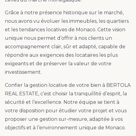
Grâce à notre présence historique sur le marché,
nous avons vu évoluer les immeubles, les quartiers
et les tendances locatives de Monaco. Cette vision
unique nous permet d’offrir à nos clients un
accompagnement clair, sûr et adapté, capable de
répondre aux exigences des locataires les plus
exigeants et de préserver la valeur de votre
investissement.
Confier la gestion locative de votre bien à BERTOLA
REAL ESTATE, c’est choisir la tranquillité d’esprit, la
sécurité et l’excellence. Notre équipe se tient à
votre disposition pour étudier votre projet et vous
proposer une gestion sur-mesure, adaptée à vos
objectifs et à l’environnement unique de Monaco.