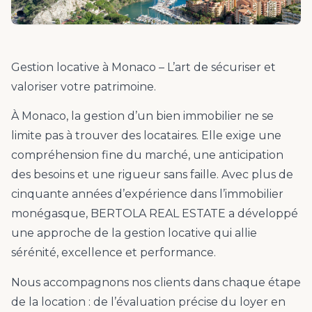
Gestion locative à Monaco – L’art de sécuriser et
valoriser votre patrimoine.
À Monaco, la gestion d’un bien immobilier ne se
limite pas à trouver des locataires. Elle exige une
compréhension fine du marché, une anticipation
des besoins et une rigueur sans faille. Avec plus de
cinquante années d’expérience dans l’immobilier
monégasque, BERTOLA REAL ESTATE a développé
une approche de la gestion locative qui allie
sérénité, excellence et performance.
Nous accompagnons nos clients dans chaque étape
de la location : de l’évaluation précise du loyer en