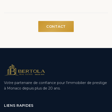
CONTACT
Votre partenaire de confiance pour l'immobilier de prestige
à Monaco depuis plus de 20 ans.
LIENS RAPIDES