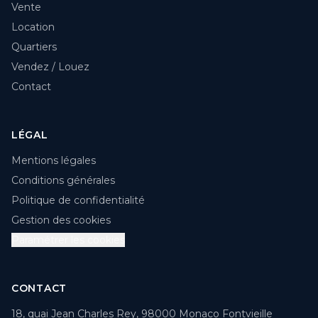
Vente
Location
Quartiers
Vendez / Louez
Contact
LÉGAL
Mentions légales
Conditions générales
Politique de confidentialité
Gestion des cookies
Paramétrer les cookies
CONTACT
18, quai Jean Charles Rey, 98000 Monaco Fontvieille