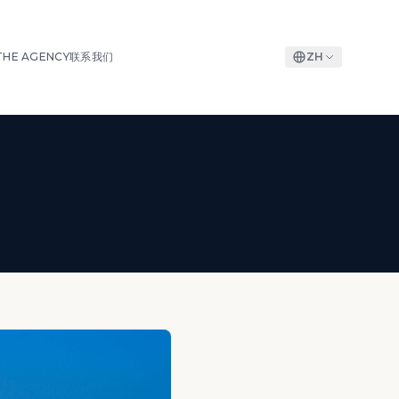
THE AGENCY
联系我们
ZH