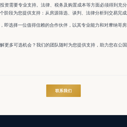
投资需要专业支持。法律、税务及购置成本等方面必须得到充分
state 在每个阶段为您提供支持：从房源筛选、谈判、法律分析到交易完
l Estate，即选择一位值得信赖的合作伙伴，以其专业能力和对摩
解更多可选机会？我们的团队随时为您提供支持，助力您在公国
联系我们