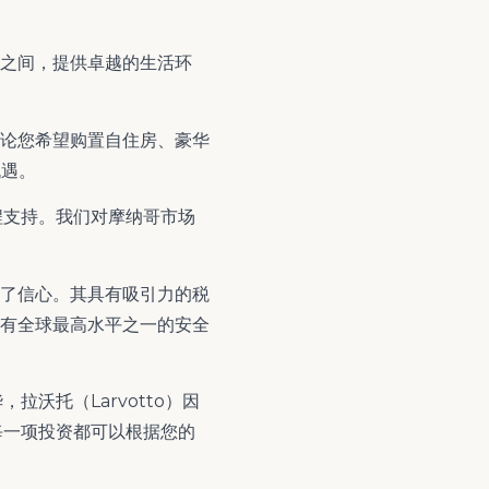
之间，提供卓越的生活环
论您希望购置自住房、豪华
机遇。
供全程支持。我们对摩纳哥市场
了信心。其具有吸引力的税
有全球最高水平之一的安全
拉沃托（Larvotto）因
使每一项投资都可以根据您的