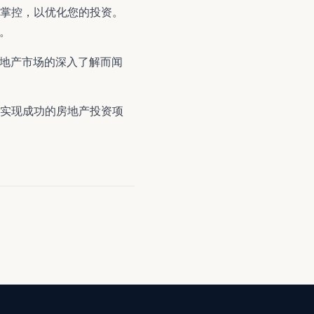
掌控，以优化您的投资。
成。
纳哥房地产市场的深入了解而闻
实现成功的房地产投资项