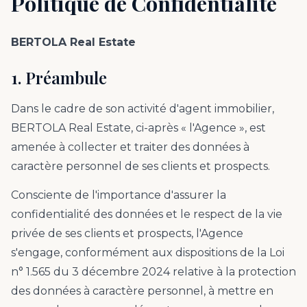
Politique de Confidentialité
BERTOLA Real Estate
1. Préambule
Dans le cadre de son activité d'agent immobilier,
BERTOLA Real Estate, ci-après « l'Agence », est
amenée à collecter et traiter des données à
caractère personnel de ses clients et prospects.
Consciente de l'importance d'assurer la
confidentialité des données et le respect de la vie
privée de ses clients et prospects, l'Agence
s'engage, conformément aux dispositions de la Loi
n° 1.565 du 3 décembre 2024 relative à la protection
des données à caractère personnel, à mettre en