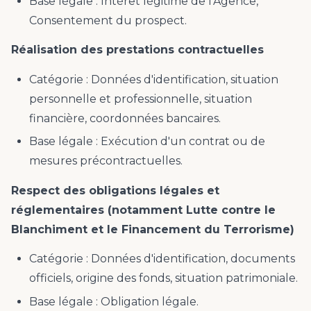
Base légale : Intérêt légitime de l'Agence,
Consentement du prospect.
Réalisation des prestations contractuelles
Catégorie : Données d'identification, situation
personnelle et professionnelle, situation
financière, coordonnées bancaires.
Base légale : Exécution d'un contrat ou de
mesures précontractuelles.
Respect des obligations légales et
réglementaires (notamment Lutte contre le
Blanchiment et le Financement du Terrorisme)
Catégorie : Données d'identification, documents
officiels, origine des fonds, situation patrimoniale.
Base légale : Obligation légale.