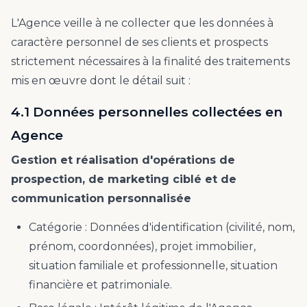
L'Agence veille à ne collecter que les données à
caractère personnel de ses clients et prospects
strictement nécessaires à la finalité des traitements
mis en œuvre dont le détail suit :
4.1 Données personnelles collectées en
Agence
Gestion et réalisation d'opérations de
prospection, de marketing ciblé et de
communication personnalisée
Catégorie : Données d'identification (civilité, nom,
prénom, coordonnées), projet immobilier,
situation familiale et professionnelle, situation
financière et patrimoniale.