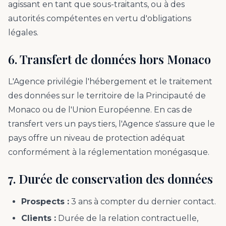
agissant en tant que sous-traitants, ou à des
autorités compétentes en vertu d'obligations
légales.
6. Transfert de données hors Monaco
L'Agence privilégie l'hébergement et le traitement
des données sur le territoire de la Principauté de
Monaco ou de l'Union Européenne. En cas de
transfert vers un pays tiers, l'Agence s'assure que le
pays offre un niveau de protection adéquat
conformément à la réglementation monégasque.
7. Durée de conservation des données
Prospects :
3 ans à compter du dernier contact.
Clients :
Durée de la relation contractuelle,