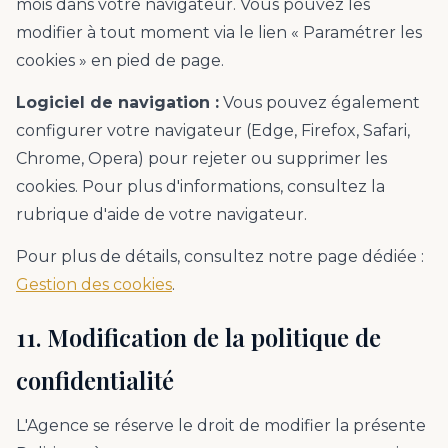
mois dans votre navigateur. Vous pouvez les
modifier à tout moment via le lien « Paramétrer les
cookies » en pied de page.
Logiciel de navigation :
Vous pouvez également
configurer votre navigateur (Edge, Firefox, Safari,
Chrome, Opera) pour rejeter ou supprimer les
cookies. Pour plus d'informations, consultez la
rubrique d'aide de votre navigateur.
Pour plus de détails, consultez notre page dédiée :
Gestion des cookies
.
11. Modification de la politique de
confidentialité
L'Agence se réserve le droit de modifier la présente