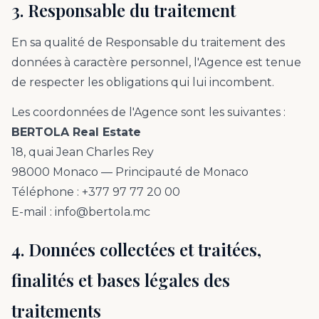
3. Responsable du traitement
En sa qualité de Responsable du traitement des
données à caractère personnel, l'Agence est tenue
de respecter les obligations qui lui incombent.
Les coordonnées de l'Agence sont les suivantes :
BERTOLA Real Estate
18, quai Jean Charles Rey
98000 Monaco — Principauté de Monaco
Téléphone : +377 97 77 20 00
E-mail : info@bertola.mc
4. Données collectées et traitées,
finalités et bases légales des
traitements