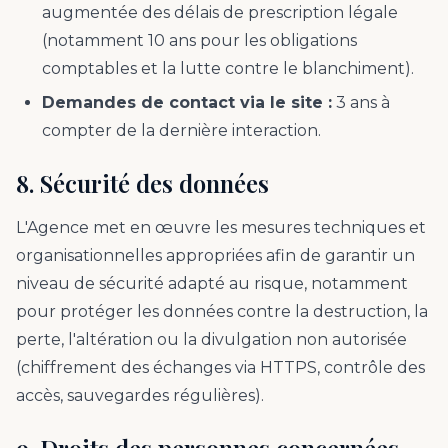
augmentée des délais de prescription légale
(notamment 10 ans pour les obligations
comptables et la lutte contre le blanchiment).
Demandes de contact via le site :
3 ans à
compter de la dernière interaction.
8. Sécurité des données
L'Agence met en œuvre les mesures techniques et
organisationnelles appropriées afin de garantir un
niveau de sécurité adapté au risque, notamment
pour protéger les données contre la destruction, la
perte, l'altération ou la divulgation non autorisée
(chiffrement des échanges via HTTPS, contrôle des
accès, sauvegardes régulières).