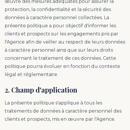
œuvre des mesures adéquates pour assurer la
protection, la confidentialité et la sécurité des
données à caractère personnel collectées. La
présente politique a pour objectif d'informer les
clients et prospects sur les engagements pris par
l'Agence afin de veiller au respect de leurs données
à caractère personnel ainsi que sur leurs droits
concernant le traitement de ces données. Cette
politique pourra évoluer en fonction du contexte
légal et réglementaire.
2. Champ d'application
La présente politique s'applique à tous les
traitements de données à caractère personnel des
clients et prospects, mis en œuvre par l'Agence.