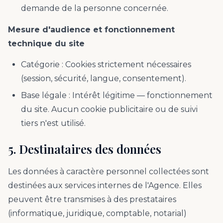
demande de la personne concernée.
Mesure d'audience et fonctionnement
technique du site
Catégorie : Cookies strictement nécessaires
(session, sécurité, langue, consentement).
Base légale : Intérêt légitime — fonctionnement
du site. Aucun cookie publicitaire ou de suivi
tiers n'est utilisé.
5. Destinataires des données
Les données à caractère personnel collectées sont
destinées aux services internes de l'Agence. Elles
peuvent être transmises à des prestataires
(informatique, juridique, comptable, notarial)