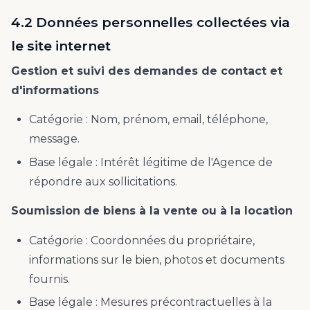
4.2 Données personnelles collectées via
le site internet
Gestion et suivi des demandes de contact et
d'informations
Catégorie : Nom, prénom, email, téléphone,
message.
Base légale : Intérêt légitime de l'Agence de
répondre aux sollicitations.
Soumission de biens à la vente ou à la location
Catégorie : Coordonnées du propriétaire,
informations sur le bien, photos et documents
fournis.
Base légale : Mesures précontractuelles à la