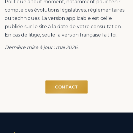
Politique à tout moment, notamment pour tenir
compte des évolutions législatives, réglementaires
ou techniques. La version applicable est celle
publiée sur le site à la date de votre consultation.
En cas de litige, seule la version française fait foi.
Dernière mise à jour : mai 2026.
CONTACT