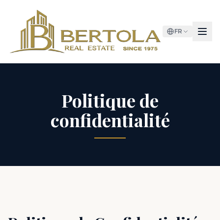
FR
Politique de
confidentialité