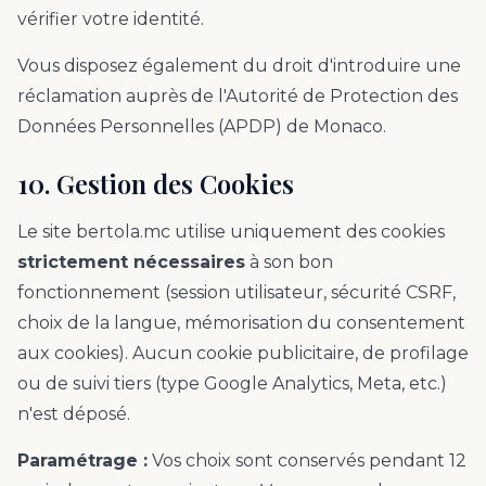
vérifier votre identité.
Vous disposez également du droit d'introduire une
réclamation auprès de l'Autorité de Protection des
Données Personnelles (APDP) de Monaco.
10. Gestion des Cookies
Le site bertola.mc utilise uniquement des cookies
strictement nécessaires
à son bon
fonctionnement (session utilisateur, sécurité CSRF,
choix de la langue, mémorisation du consentement
aux cookies). Aucun cookie publicitaire, de profilage
ou de suivi tiers (type Google Analytics, Meta, etc.)
n'est déposé.
Paramétrage :
Vos choix sont conservés pendant 12