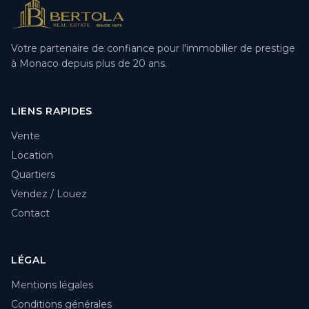
Votre partenaire de confiance pour l'immobilier de prestige
à Monaco depuis plus de 20 ans.
LIENS RAPIDES
Vente
Location
Quartiers
Vendez / Louez
Contact
LÉGAL
Mentions légales
Conditions générales