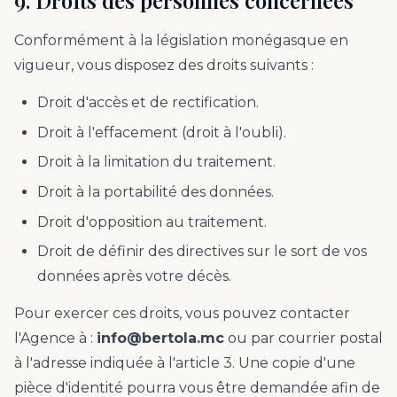
9. Droits des personnes concernées
Conformément à la législation monégasque en
vigueur, vous disposez des droits suivants :
Droit d'accès et de rectification.
Droit à l'effacement (droit à l'oubli).
Droit à la limitation du traitement.
Droit à la portabilité des données.
Droit d'opposition au traitement.
Droit de définir des directives sur le sort de vos
données après votre décès.
Pour exercer ces droits, vous pouvez contacter
l'Agence à :
info@bertola.mc
ou par courrier postal
à l'adresse indiquée à l'article 3. Une copie d'une
pièce d'identité pourra vous être demandée afin de