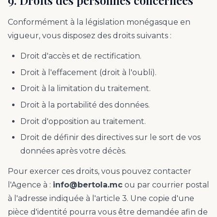
9. Droits des personnes concernées
Conformément à la législation monégasque en
vigueur, vous disposez des droits suivants :
Droit d'accès et de rectification.
Droit à l'effacement (droit à l'oubli).
Droit à la limitation du traitement.
Droit à la portabilité des données.
Droit d'opposition au traitement.
Droit de définir des directives sur le sort de vos
données après votre décès.
Pour exercer ces droits, vous pouvez contacter
l'Agence à :
info@bertola.mc
ou par courrier postal
à l'adresse indiquée à l'article 3. Une copie d'une
pièce d'identité pourra vous être demandée afin de