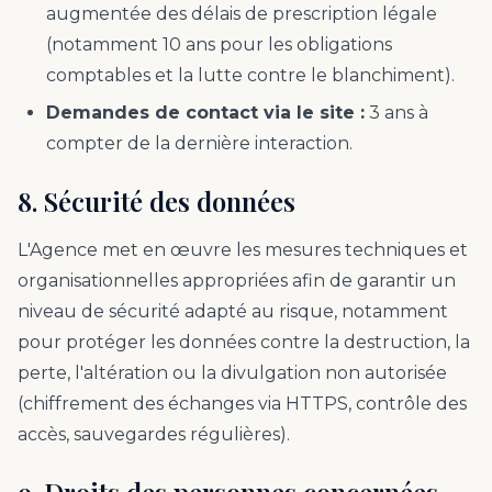
augmentée des délais de prescription légale
(notamment 10 ans pour les obligations
comptables et la lutte contre le blanchiment).
Demandes de contact via le site :
3 ans à
compter de la dernière interaction.
8. Sécurité des données
L'Agence met en œuvre les mesures techniques et
organisationnelles appropriées afin de garantir un
niveau de sécurité adapté au risque, notamment
pour protéger les données contre la destruction, la
perte, l'altération ou la divulgation non autorisée
(chiffrement des échanges via HTTPS, contrôle des
accès, sauvegardes régulières).