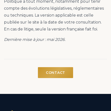
Politique à tout moment, notamment pour tenir
compte des évolutions législatives, réglementaires
ou techniques. La version applicable est celle
publiée sur le site à la date de votre consultation.
En cas de litige, seule la version française fait foi.
Dernière mise à jour : mai 2026.
CONTACT