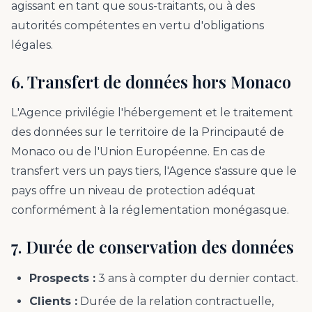
agissant en tant que sous-traitants, ou à des
autorités compétentes en vertu d'obligations
légales.
6. Transfert de données hors Monaco
L'Agence privilégie l'hébergement et le traitement
des données sur le territoire de la Principauté de
Monaco ou de l'Union Européenne. En cas de
transfert vers un pays tiers, l'Agence s'assure que le
pays offre un niveau de protection adéquat
conformément à la réglementation monégasque.
7. Durée de conservation des données
Prospects :
3 ans à compter du dernier contact.
Clients :
Durée de la relation contractuelle,