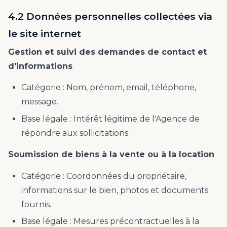
4.2 Données personnelles collectées via
le site internet
Gestion et suivi des demandes de contact et
d'informations
Catégorie : Nom, prénom, email, téléphone,
message.
Base légale : Intérêt légitime de l'Agence de
répondre aux sollicitations.
Soumission de biens à la vente ou à la location
Catégorie : Coordonnées du propriétaire,
informations sur le bien, photos et documents
fournis.
Base légale : Mesures précontractuelles à la