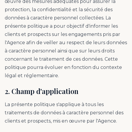
œuvre des mesures adéquates pour assurer la
protection, la confidentialité et la sécurité des
données à caractère personnel collectées. La
présente politique a pour objectif d'informer les
clients et prospects sur les engagements pris par
l'Agence afin de veiller au respect de leurs données
à caractère personnel ainsi que sur leurs droits
concernant le traitement de ces données. Cette
politique pourra évoluer en fonction du contexte
légal et réglementaire.
2. Champ d'application
La présente politique s'applique à tous les
traitements de données à caractère personnel des
clients et prospects, mis en œuvre par l'Agence.