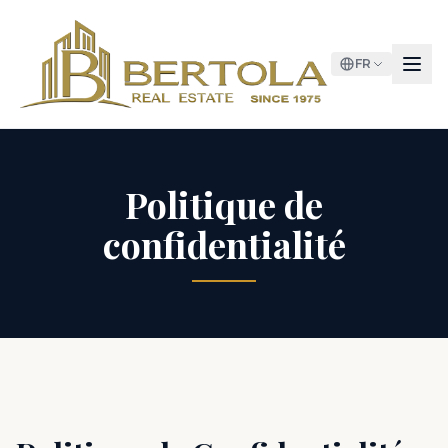
FR
Politique de
confidentialité