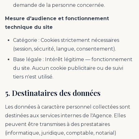
demande de la personne concernée.
Mesure d'audience et fonctionnement
technique du site
Catégorie : Cookies strictement nécessaires
(session, sécurité, langue, consentement).
Base légale : Intérêt légitime — fonctionnement
du site. Aucun cookie publicitaire ou de suivi
tiers n'est utilisé.
5. Destinataires des données
Les données à caractère personnel collectées sont
destinées aux services internes de l'Agence. Elles
peuvent être transmises à des prestataires
(informatique, juridique, comptable, notarial)