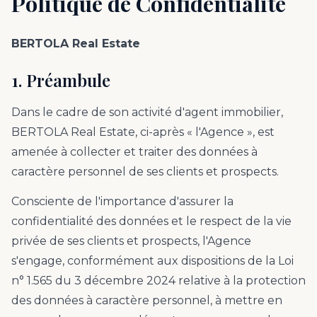
Politique de Confidentialité
BERTOLA Real Estate
1. Préambule
Dans le cadre de son activité d'agent immobilier,
BERTOLA Real Estate, ci-après « l'Agence », est
amenée à collecter et traiter des données à
caractère personnel de ses clients et prospects.
Consciente de l'importance d'assurer la
confidentialité des données et le respect de la vie
privée de ses clients et prospects, l'Agence
s'engage, conformément aux dispositions de la Loi
n° 1.565 du 3 décembre 2024 relative à la protection
des données à caractère personnel, à mettre en