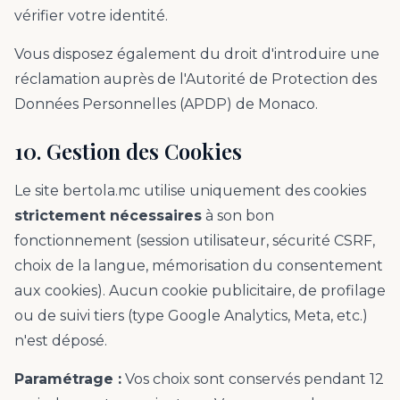
vérifier votre identité.
Vous disposez également du droit d'introduire une
réclamation auprès de l'Autorité de Protection des
Données Personnelles (APDP) de Monaco.
10. Gestion des Cookies
Le site bertola.mc utilise uniquement des cookies
strictement nécessaires
à son bon
fonctionnement (session utilisateur, sécurité CSRF,
choix de la langue, mémorisation du consentement
aux cookies). Aucun cookie publicitaire, de profilage
ou de suivi tiers (type Google Analytics, Meta, etc.)
n'est déposé.
Paramétrage :
Vos choix sont conservés pendant 12