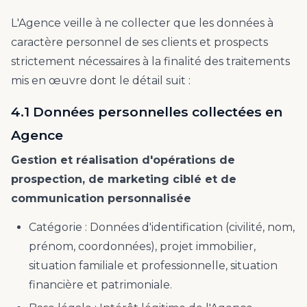
L'Agence veille à ne collecter que les données à
caractère personnel de ses clients et prospects
strictement nécessaires à la finalité des traitements
mis en œuvre dont le détail suit :
4.1 Données personnelles collectées en
Agence
Gestion et réalisation d'opérations de
prospection, de marketing ciblé et de
communication personnalisée
Catégorie : Données d'identification (civilité, nom,
prénom, coordonnées), projet immobilier,
situation familiale et professionnelle, situation
financière et patrimoniale.