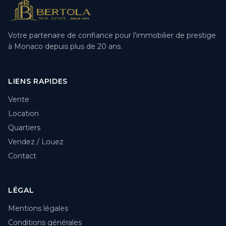
Votre partenaire de confiance pour l'immobilier de prestige
à Monaco depuis plus de 20 ans.
LIENS RAPIDES
Vente
Location
Quartiers
Vendez / Louez
Contact
LÉGAL
Mentions légales
Conditions générales