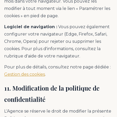
mois dans votre navigateur. Vous pouvez les
modifier à tout moment via le lien « Paramétrer les
cookies » en pied de page.
Logiciel de navigation :
Vous pouvez également
configurer votre navigateur (Edge, Firefox, Safari,
Chrome, Opera) pour rejeter ou supprimer les
cookies. Pour plus d'informations, consultez la
rubrique d'aide de votre navigateur.
Pour plus de détails, consultez notre page dédiée :
Gestion des cookies
.
11. Modification de la politique de
confidentialité
L'Agence se réserve le droit de modifier la présente