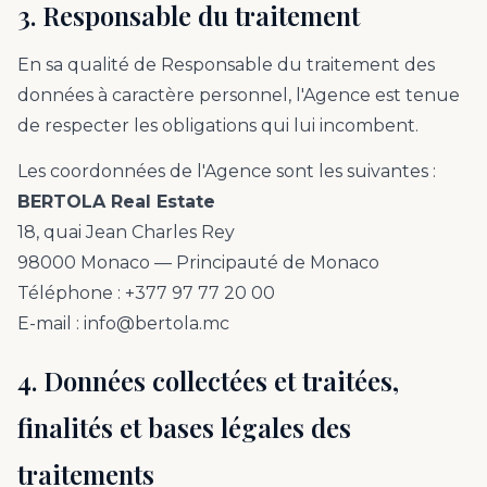
3. Responsable du traitement
En sa qualité de Responsable du traitement des
données à caractère personnel, l'Agence est tenue
de respecter les obligations qui lui incombent.
Les coordonnées de l'Agence sont les suivantes :
BERTOLA Real Estate
18, quai Jean Charles Rey
98000 Monaco — Principauté de Monaco
Téléphone : +377 97 77 20 00
E-mail : info@bertola.mc
4. Données collectées et traitées,
finalités et bases légales des
traitements