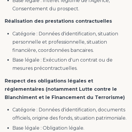
Base légale : Intérêt légitime de l'Agence,
Consentement du prospect.
Réalisation des prestations contractuelles
Catégorie : Données d'identification, situation
personnelle et professionnelle, situation
financière, coordonnées bancaires.
Base légale : Exécution d'un contrat ou de
mesures précontractuelles.
Respect des obligations légales et
réglementaires (notamment Lutte contre le
Blanchiment et le Financement du Terrorisme)
Catégorie : Données d'identification, documents
officiels, origine des fonds, situation patrimoniale.
Base légale : Obligation légale.