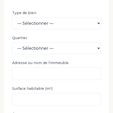
Type de bien
Quartier
Adresse ou nom de l'immeuble
Surface habitable (m²)