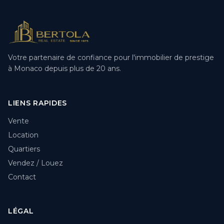
Votre partenaire de confiance pour l'immobilier de prestige
à Monaco depuis plus de 20 ans.
LIENS RAPIDES
Vente
Location
Quartiers
Vendez / Louez
Contact
LÉGAL