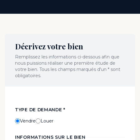
Décrivez votre bien
Remplissez les informations ci-dessous afin que
nous puissions réaliser une première étude de
votre bien. Tous les champs marqués d'un * sont
obligatoires.
TYPE DE DEMANDE *
Vendre
Louer
INFORMATIONS SUR LE BIEN