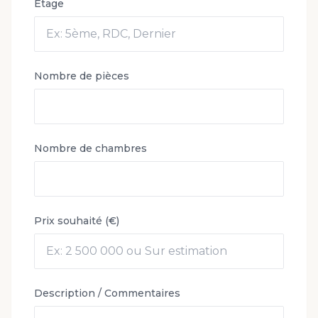
Étage
Nombre de pièces
Nombre de chambres
Prix souhaité (€)
Description / Commentaires