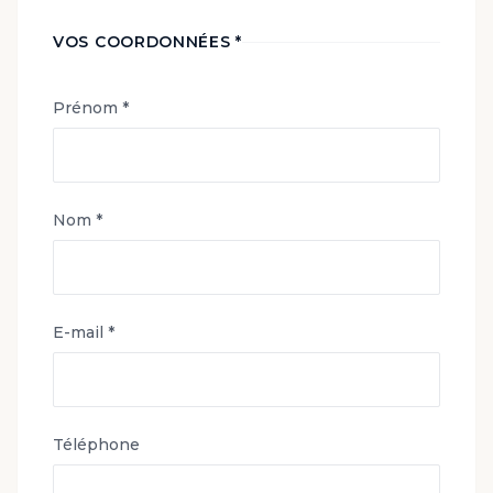
VOS COORDONNÉES *
Prénom *
Nom *
E-mail *
Téléphone