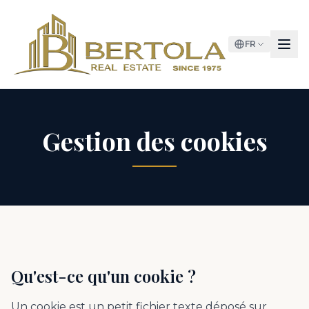
FR
Gestion des cookies
Qu'est-ce qu'un cookie ?
Un cookie est un petit fichier texte déposé sur