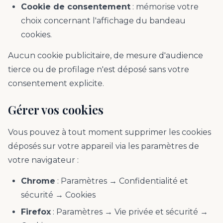
Cookie de consentement
: mémorise votre
choix concernant l'affichage du bandeau
cookies.
Aucun cookie publicitaire, de mesure d'audience
tierce ou de profilage n'est déposé sans votre
consentement explicite.
Gérer vos cookies
Vous pouvez à tout moment supprimer les cookies
déposés sur votre appareil via les paramètres de
votre navigateur :
Chrome
: Paramètres → Confidentialité et
sécurité → Cookies
Firefox
: Paramètres → Vie privée et sécurité →