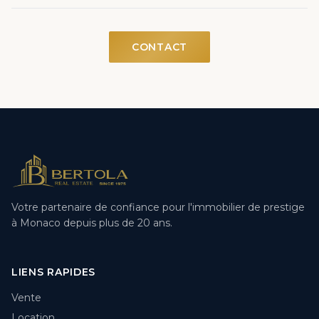
CONTACT
Votre partenaire de confiance pour l'immobilier de prestige
à Monaco depuis plus de 20 ans.
LIENS RAPIDES
Vente
Location