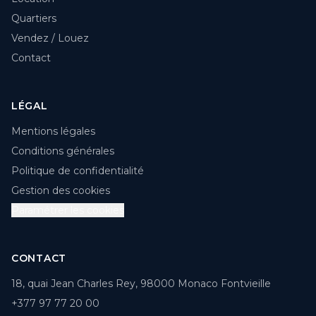
Quartiers
Vendez / Louez
Contact
LÉGAL
Mentions légales
Conditions générales
Politique de confidentialité
Gestion des cookies
Paramétrer les cookies
CONTACT
18, quai Jean Charles Rey, 98000 Monaco Fontvieille
+377 97 77 20 00