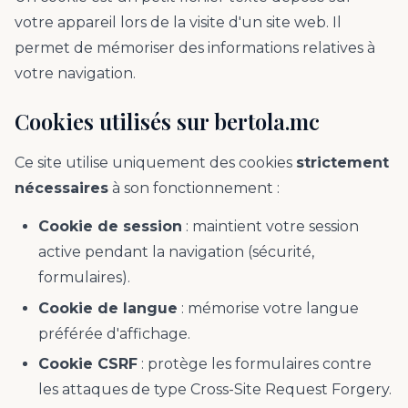
votre appareil lors de la visite d'un site web. Il
permet de mémoriser des informations relatives à
votre navigation.
Cookies utilisés sur bertola.mc
Ce site utilise uniquement des cookies
strictement
nécessaires
à son fonctionnement :
Cookie de session
: maintient votre session
active pendant la navigation (sécurité,
formulaires).
Cookie de langue
: mémorise votre langue
préférée d'affichage.
Cookie CSRF
: protège les formulaires contre
les attaques de type Cross-Site Request Forgery.