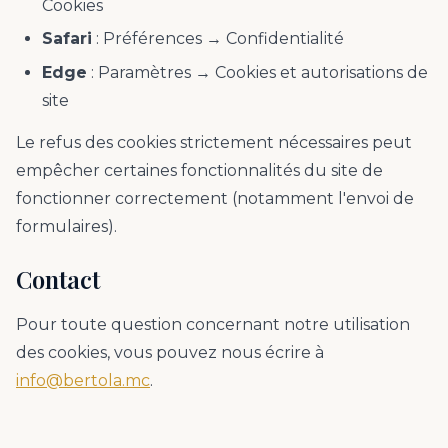
Cookies
Safari
: Préférences → Confidentialité
Edge
: Paramètres → Cookies et autorisations de
site
Le refus des cookies strictement nécessaires peut
empêcher certaines fonctionnalités du site de
fonctionner correctement (notamment l'envoi de
formulaires).
Contact
Pour toute question concernant notre utilisation
des cookies, vous pouvez nous écrire à
info@bertola.mc
.