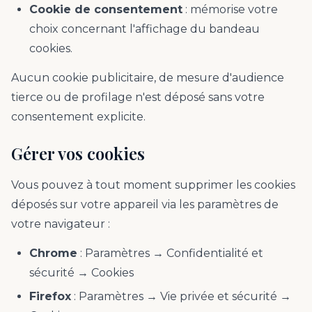
Cookie de consentement
: mémorise votre
choix concernant l'affichage du bandeau
cookies.
Aucun cookie publicitaire, de mesure d'audience
tierce ou de profilage n'est déposé sans votre
consentement explicite.
Gérer vos cookies
Vous pouvez à tout moment supprimer les cookies
déposés sur votre appareil via les paramètres de
votre navigateur :
Chrome
: Paramètres → Confidentialité et
sécurité → Cookies
Firefox
: Paramètres → Vie privée et sécurité →