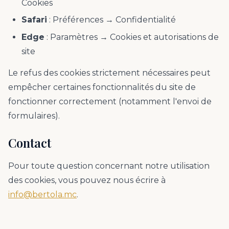
Cookies
Safari
: Préférences → Confidentialité
Edge
: Paramètres → Cookies et autorisations de
site
Le refus des cookies strictement nécessaires peut
empêcher certaines fonctionnalités du site de
fonctionner correctement (notamment l'envoi de
formulaires).
Contact
Pour toute question concernant notre utilisation
des cookies, vous pouvez nous écrire à
info@bertola.mc
.