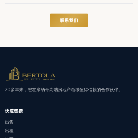
联系我们
20多年来，您在摩纳哥高端房地产领域值得信赖的合作伙伴。
快速链接
出售
出租