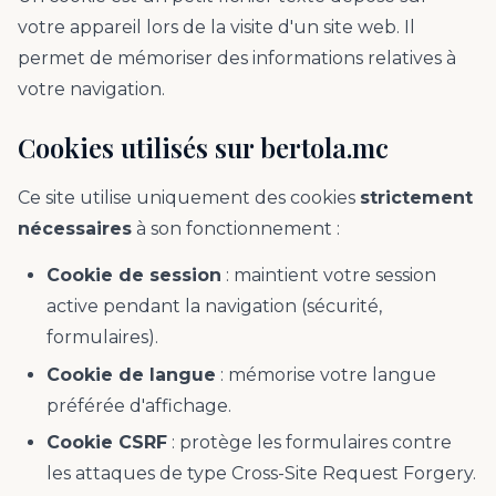
votre appareil lors de la visite d'un site web. Il
permet de mémoriser des informations relatives à
votre navigation.
Cookies utilisés sur bertola.mc
Ce site utilise uniquement des cookies
strictement
nécessaires
à son fonctionnement :
Cookie de session
: maintient votre session
active pendant la navigation (sécurité,
formulaires).
Cookie de langue
: mémorise votre langue
préférée d'affichage.
Cookie CSRF
: protège les formulaires contre
les attaques de type Cross-Site Request Forgery.