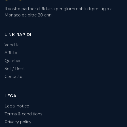
Il vostro partner di fiducia per gli immobili di prestigio a
Monaco da oltre 20 anni.
LINK RAPIDI
Vendita
Affitto
Quartieri
Sell / Rent
Contatto
LEGAL
Legal notice
Terms & conditions
Privacy policy