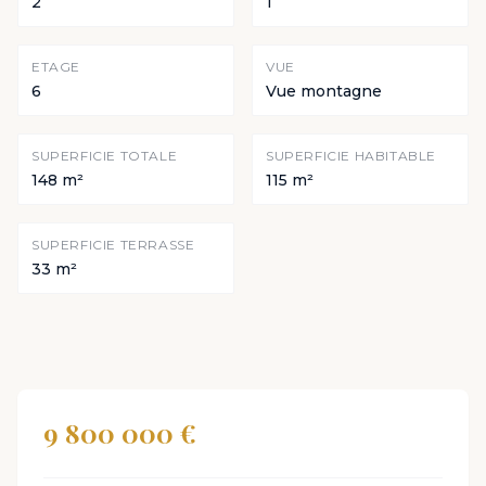
2
1
ETAGE
VUE
6
Vue montagne
SUPERFICIE TOTALE
SUPERFICIE HABITABLE
148 m²
115 m²
SUPERFICIE TERRASSE
33 m²
9 800 000 €