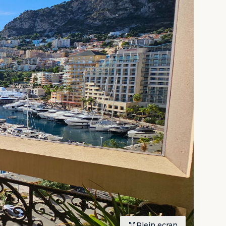
Plein ecran