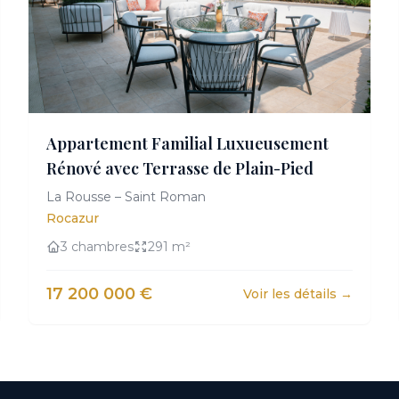
Appartement Familial Luxueusement
Rénové avec Terrasse de Plain-Pied
La Rousse – Saint Roman
Rocazur
3 chambres
291 m²
17 200 000 €
Voir les détails →