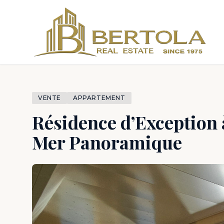
VENTE
APPARTEMENT
Résidence d’Exception 
Mer Panoramique