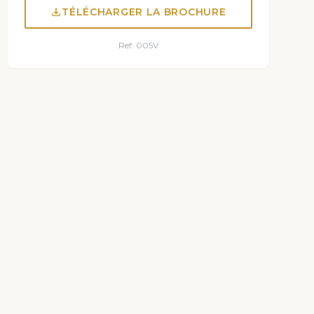
TÉLÉCHARGER LA BROCHURE
Ref: 005V