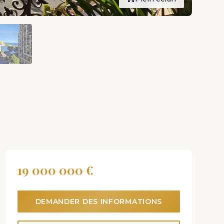
19 000 000 €
DEMANDER DES INFORMATIONS