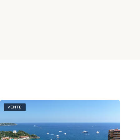
VENTE