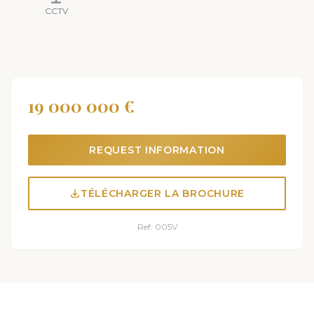
CCTV
19 000 000 €
REQUEST INFORMATION
TÉLÉCHARGER LA BROCHURE
Ref: 005V