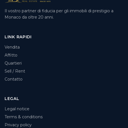
Il vostro partner di fiducia per gli immobili di prestigio a
Monaco da oltre 20 anni.
LINK RAPIDI
Vendita
Affitto
Quartieri
Sell / Rent
Contatto
LEGAL
Legal notice
Terms & conditions
Privacy policy