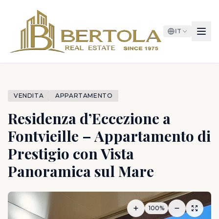
IT
VENDITA
APPARTAMENTO
Residenza d’Eccezione a
Fontvieille – Appartamento di
Prestigio con Vista
Panoramica sul Mare
100%