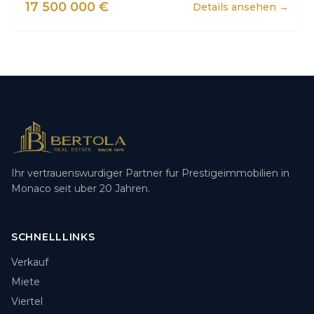
17 500 000 €
Details ansehen →
Ihr vertrauenswurdiger Partner fur Prestigeimmobilien in
Monaco seit uber 20 Jahren.
SCHNELLLINKS
Verkauf
Miete
Viertel