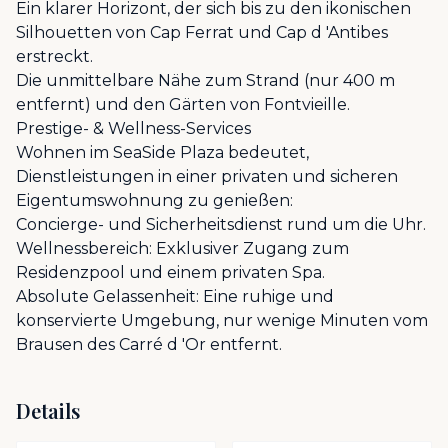
Ein klarer Horizont, der sich bis zu den ikonischen
Silhouetten von Cap Ferrat und Cap d 'Antibes
erstreckt.
Die unmittelbare Nähe zum Strand (nur 400 m
entfernt) und den Gärten von Fontvieille.
Prestige- & Wellness-Services
Wohnen im SeaSide Plaza bedeutet,
Dienstleistungen in einer privaten und sicheren
Eigentumswohnung zu genießen:
Concierge- und Sicherheitsdienst rund um die Uhr.
Wellnessbereich: Exklusiver Zugang zum
Residenzpool und einem privaten Spa.
Absolute Gelassenheit: Eine ruhige und
konservierte Umgebung, nur wenige Minuten vom
Brausen des Carré d 'Or entfernt.
Details