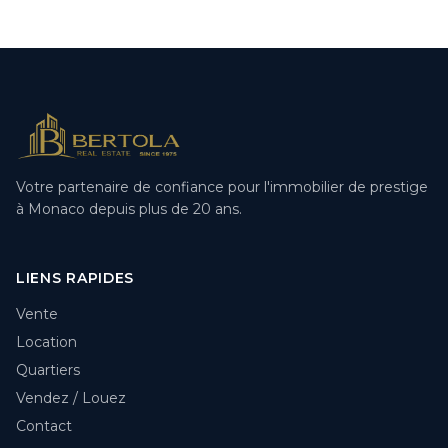
Votre partenaire de confiance pour l'immobilier de prestige
à Monaco depuis plus de 20 ans.
LIENS RAPIDES
Vente
Location
Quartiers
Vendez / Louez
Contact