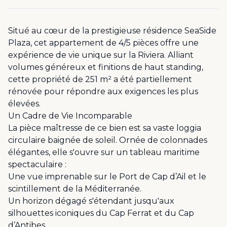
Situé au cœur de la prestigieuse résidence SeaSide
Plaza, cet appartement de 4/5 pièces offre une
expérience de vie unique sur la Riviera. Alliant
volumes généreux et finitions de haut standing,
cette propriété de 251 m² a été partiellement
rénovée pour répondre aux exigences les plus
élevées.
Un Cadre de Vie Incomparable
La pièce maîtresse de ce bien est sa vaste loggia
circulaire baignée de soleil. Ornée de colonnades
élégantes, elle s'ouvre sur un tableau maritime
spectaculaire :
Une vue imprenable sur le Port de Cap d’Ail et le
scintillement de la Méditerranée.
Un horizon dégagé s'étendant jusqu'aux
silhouettes iconiques du Cap Ferrat et du Cap
d’Antibes.