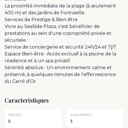
La proximité immédiate de la plage (à seulement
400 m) et des jardins de Fontvieille.
Services de Prestige & Bien-être
Vivre au SeaSide Plaza, c’est bénéficier de
prestations au sein d'une copropriété privée et
sécurisée :
Service de conciergerie et sécurité 24h/24 et 7j/7.
Espace Bien-être : Accès exclusif à la piscine de la
résidence et à un spa privatif.
Sérénité absolue : Un environnement calme et
préservé, à quelques minutes de l'effervescence
du Carré d'Or.
Caracteristiques
PIECES
CHAMBRES
5
3