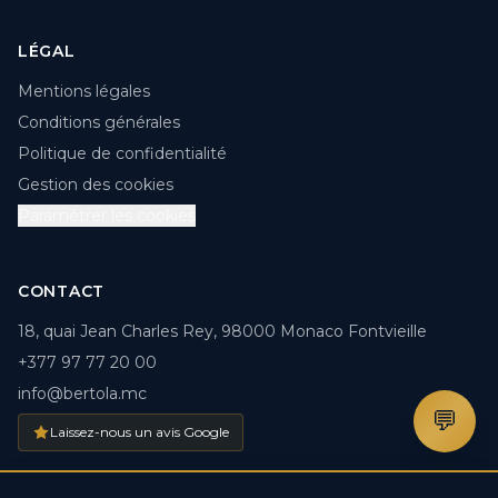
LÉGAL
Mentions légales
Conditions générales
Politique de confidentialité
Gestion des cookies
Paramétrer les cookies
CONTACT
18, quai Jean Charles Rey, 98000 Monaco Fontvieille
+377 97 77 20 00
info@bertola.mc
💬
Laissez-nous un avis Google