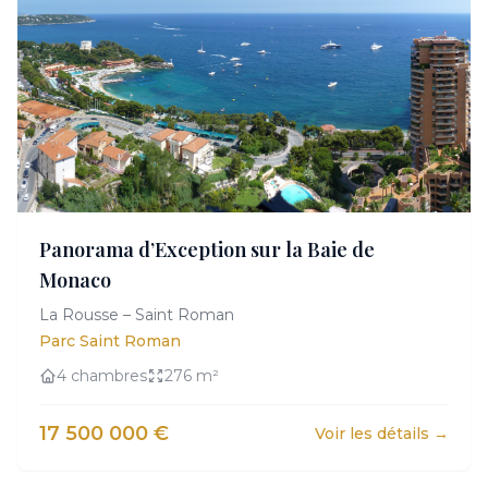
Panorama d’Exception sur la Baie de
Monaco
La Rousse – Saint Roman
Parc Saint Roman
4 chambres
276 m²
17 500 000 €
Voir les détails →