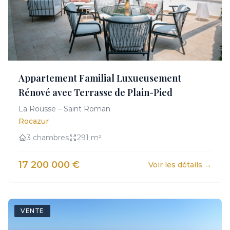
Appartement Familial Luxueusement
Rénové avec Terrasse de Plain-Pied
La Rousse – Saint Roman
Rocazur
3 chambres
291 m²
17 200 000 €
Voir les détails →
VENTE