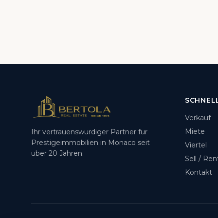
SCHNEL
Verkauf
Miete
Ihr vertrauenswurdiger Partner fur
Prestigeimmobilien in Monaco seit
Viertel
uber 20 Jahren.
Sell / Ren
Kontakt