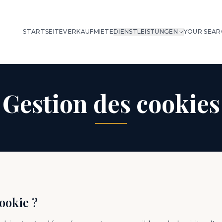
STARTSEITE
VERKAUF
MIETE
DIENSTLEISTUNGEN
YOUR SEAR
Gestion des cookies
ookie ?