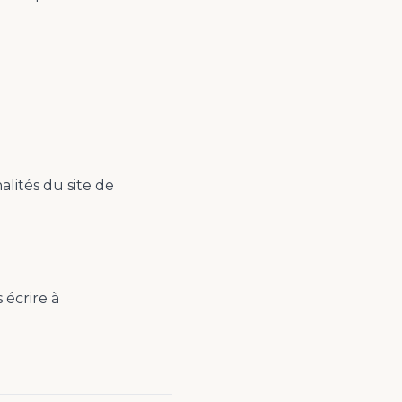
lités du site de
 écrire à