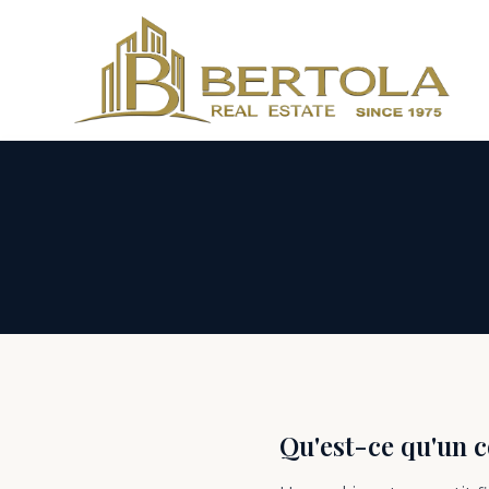
Qu'est-ce qu'un c