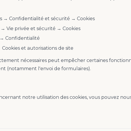
 → Confidentialité et sécurité → Cookies
→ Vie privée et sécurité → Cookies
→ Confidentialité
Cookies et autorisations de site
rictement nécessaires peut empêcher certaines fonctionna
nt (notamment l'envoi de formulaires).
cernant notre utilisation des cookies, vous pouvez nous