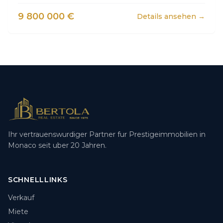
9 800 000 €
Details ansehen →
Ihr vertrauenswurdiger Partner fur Prestigeimmobilien in
Monaco seit uber 20 Jahren.
SCHNELLLINKS
Verkauf
Miete