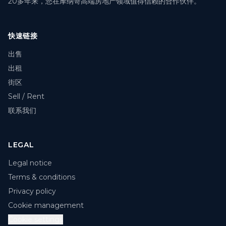
20多年来，您在摩纳哥高端房地产领域值得信赖的合作伙伴。
快速链接
出售
出租
街区
Sell / Rent
联系我们
LEGAL
Legal notice
Terms & conditions
Privacy policy
Cookie management
Cookie settings