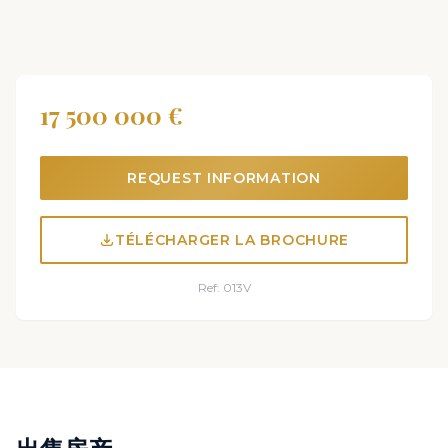
17 500 000 €
REQUEST INFORMATION
TÉLÉCHARGER LA BROCHURE
Ref: 013V