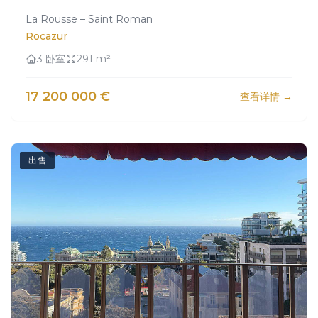
La Rousse – Saint Roman
Rocazur
3 卧室
291 m²
17 200 000 €
查看详情 →
出售