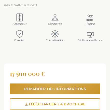
PARC SAINT ROMAN
Ascenseur
Concierge
Piscine
Gardien
Climatisation
Vidéosurveillance
17 500 000 €
DEMANDER DES INFORMATIONS
TÉLÉCHARGER LA BROCHURE