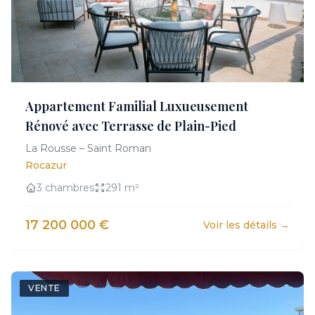
Appartement Familial Luxueusement
Rénové avec Terrasse de Plain-Pied
La Rousse – Saint Roman
Rocazur
3 chambres
291 m²
17 200 000 €
Voir les détails →
VENTE