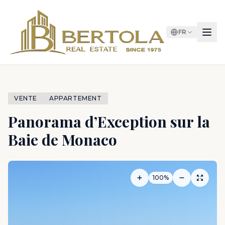
FR
VENTE
APPARTEMENT
Panorama d’Exception sur la
Baie de Monaco
100%