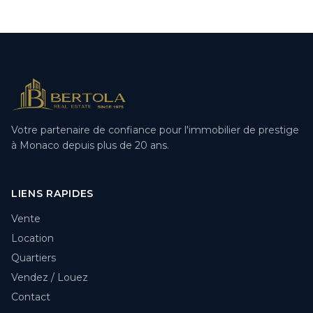
Votre partenaire de confiance pour l'immobilier de prestige
à Monaco depuis plus de 20 ans.
LIENS RAPIDES
Vente
Location
Quartiers
Vendez / Louez
Contact