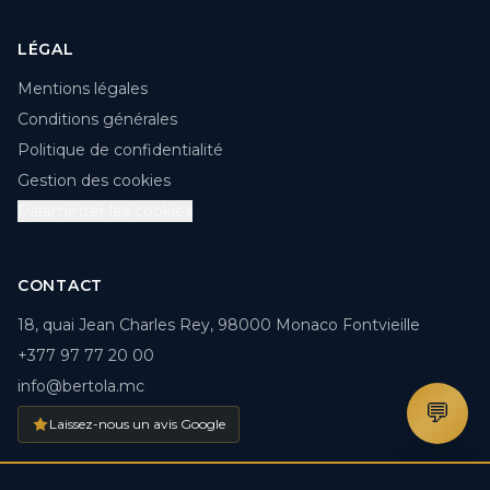
LÉGAL
Mentions légales
Conditions générales
Politique de confidentialité
Gestion des cookies
Paramétrer les cookies
CONTACT
18, quai Jean Charles Rey, 98000 Monaco Fontvieille
+377 97 77 20 00
info@bertola.mc
💬
Laissez-nous un avis Google